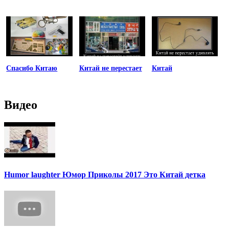
Спасибо Китаю
Китай не перестает
Китай
Видео
Humor laughter Юмор Приколы 2017 Это Китай детка