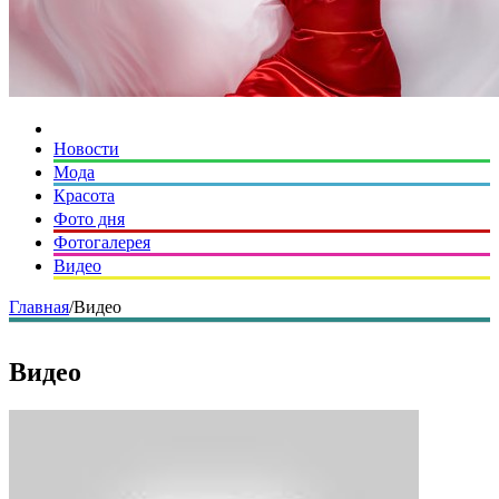
Новости
Мода
Красота
Фото дня
Фотогалерея
Видео
Главная
/
Видео
Видео