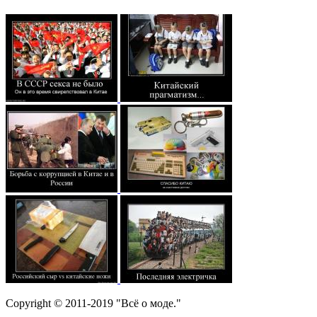
Copyright © 2011-2019 "Всё о моде."