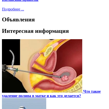
Подробнее ...
Объявления
Интересная информация
Что такое
удаление полипа в матке и как это делается?