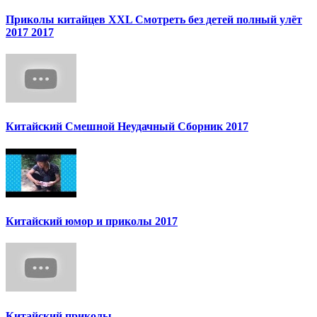
Приколы китайцев XXL Смотреть без детей полный улёт
2017 2017
Китайский Смешной Неудачный Сборник 2017
Китайский юмор и приколы 2017
Китайский приколы