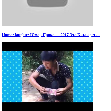
Humor laughter Юмор Приколы 2017 Это Китай детка