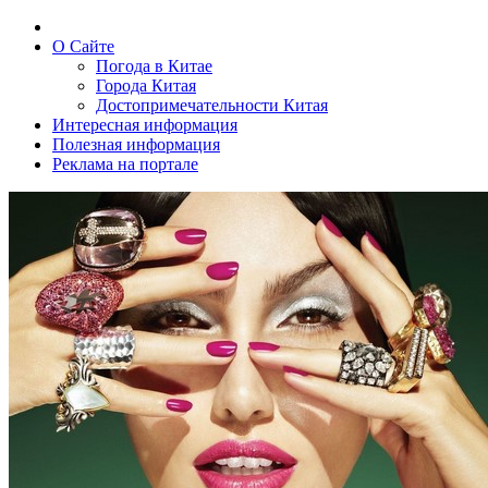
О Сайте
Погода в Китае
Города Китая
Достопримечательности Китая
Интересная информация
Полезная информация
Реклама на портале