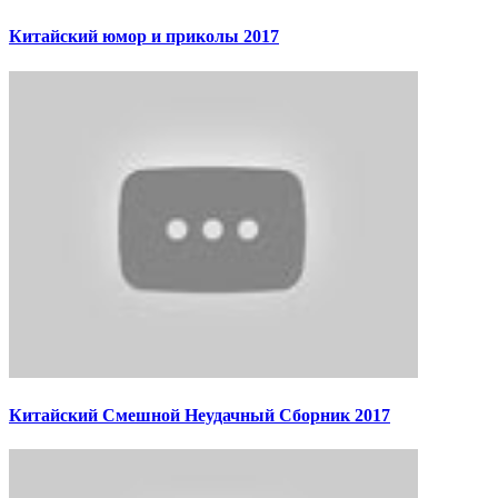
Китайский юмор и приколы 2017
Китайский Смешной Неудачный Сборник 2017