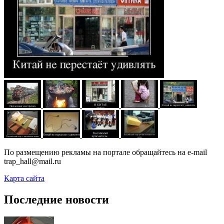
По размещению рекламы на портале обращайтесь на e-mail
trap_hall@mail.ru
Карта сайта
Последние новости