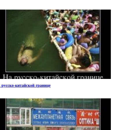
 русско-китайской границе