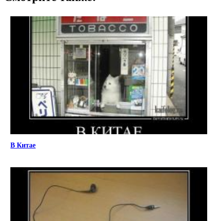
В Китае