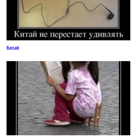
Китай