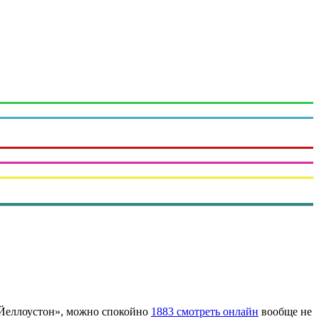
 «Йеллоустон», можно спокойно
1883 смотреть онлайн
вообще не