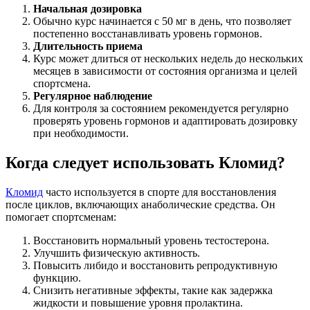
Начальная дозировка
Обычно курс начинается с 50 мг в день, что позволяет
постепенно восстанавливать уровень гормонов.
Длительность приема
Курс может длиться от нескольких недель до нескольких
месяцев в зависимости от состояния организма и целей
спортсмена.
Регулярное наблюдение
Для контроля за состоянием рекомендуется регулярно
проверять уровень гормонов и адаптировать дозировку
при необходимости.
Когда следует использовать Кломид?
Кломид
часто используется в спорте для восстановления
после циклов, включающих анаболические средства. Он
помогает спортсменам:
Восстановить нормальный уровень тестостерона.
Улучшить физическую активность.
Повысить либидо и восстановить репродуктивную
функцию.
Снизить негативные эффекты, такие как задержка
жидкости и повышение уровня пролактина.