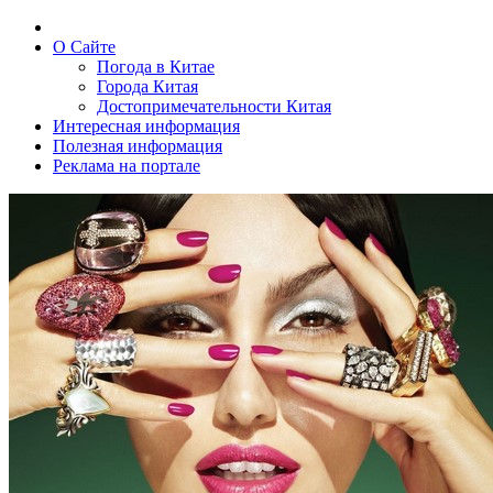
О Сайте
Погода в Китае
Города Китая
Достопримечательности Китая
Интересная информация
Полезная информация
Реклама на портале