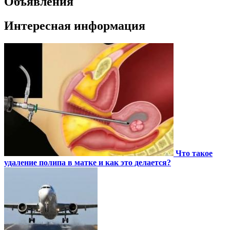
Объявления
Интересная информация
Что такое
удаление полипа в матке и как это делается?