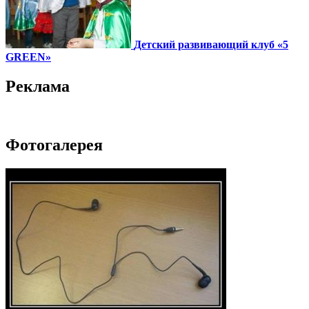
Детский развивающий клуб «5
GREEN»
Реклама
Фотогалерея