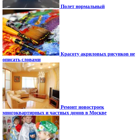
Полет нормальный
Красоту акриловых рисунков не
описать словами
Ремонт новостроек
многоквартирных и частных домов в Москве