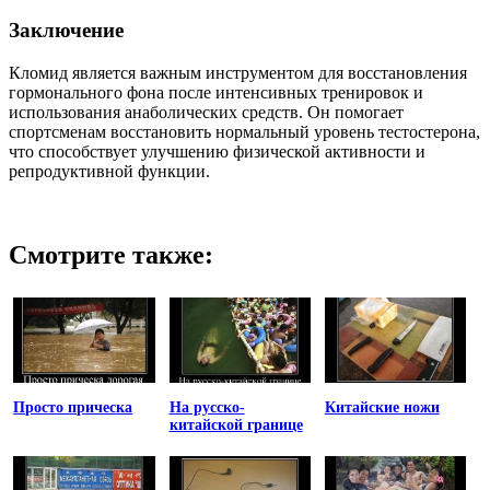
Заключение
Кломид является важным инструментом для восстановления
гормонального фона после интенсивных тренировок и
использования анаболических средств. Он помогает
спортсменам восстановить нормальный уровень тестостерона,
что способствует улучшению физической активности и
репродуктивной функции.
Смотрите также:
Просто прическа
На русско-
Китайские ножи
китайской границе