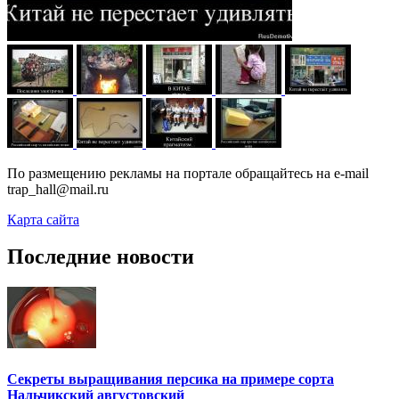
По размещению рекламы на портале обращайтесь на e-mail
trap_hall@mail.ru
Карта сайта
Последние новости
Секреты выращивания персика на примере сорта
Нальчикский августовский