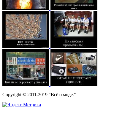
Copyright © 2011-2019 "Всё о моде."