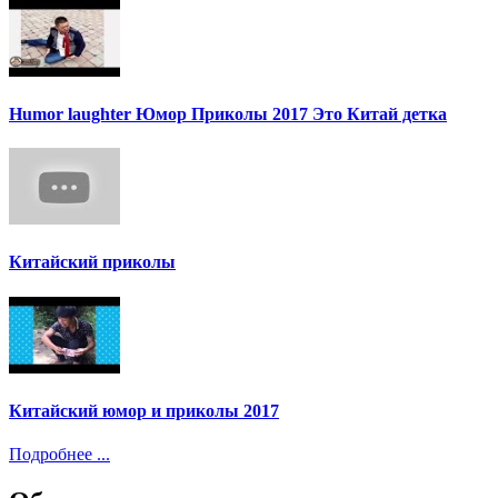
Humor laughter Юмор Приколы 2017 Это Китай детка
Китайский приколы
Китайский юмор и приколы 2017
Подробнее ...