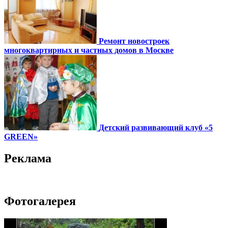
Ремонт новостроек
многоквартирных и частных домов в Москве
Детский развивающий клуб «5
GREEN»
Реклама
Фотогалерея