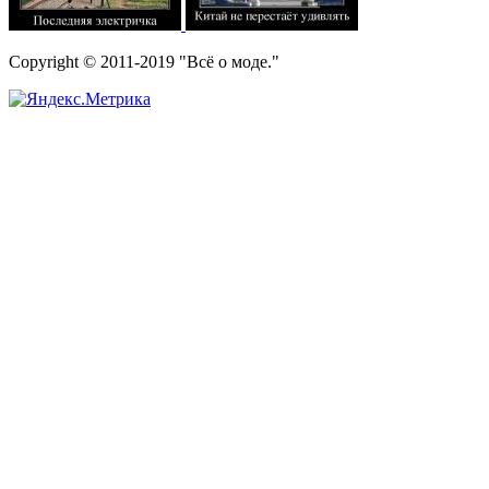
Copyright © 2011-2019 "Всё о моде."