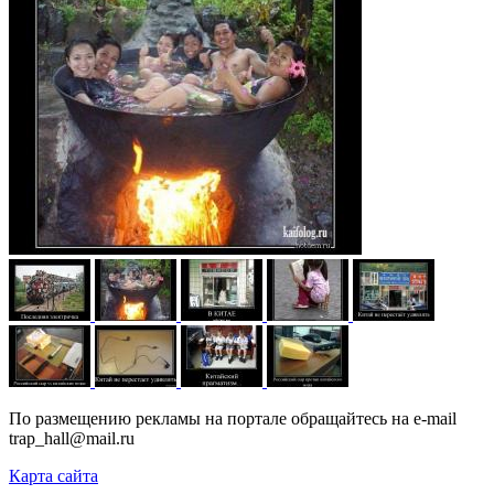
По размещению рекламы на портале обращайтесь на e-mail
trap_hall@mail.ru
Карта сайта