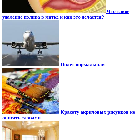
Что такое
удаление полипа в матке и как это делается?
Полет нормальный
Красоту акриловых рисунков не
описать словами