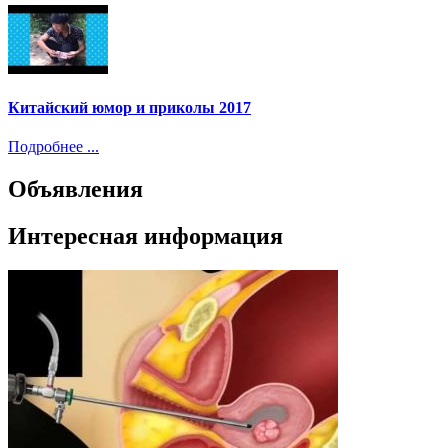
Китайский юмор и приколы 2017
Подробнее ...
Объявления
Интересная информация