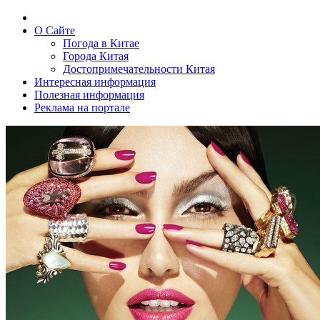
О Сайте
Погода в Китае
Города Китая
Достопримечательности Китая
Интересная информация
Полезная информация
Реклама на портале