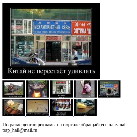
По размещению рекламы на портале обращайтесь на e-mail
trap_hall@mail.ru