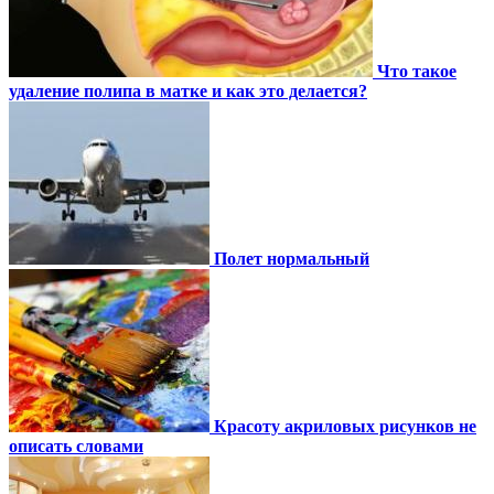
Что такое
удаление полипа в матке и как это делается?
Полет нормальный
Красоту акриловых рисунков не
описать словами