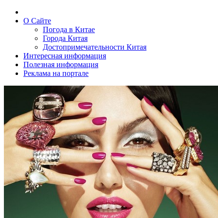
О Сайте
Погода в Китае
Города Китая
Достопримечательности Китая
Интересная информация
Полезная информация
Реклама на портале