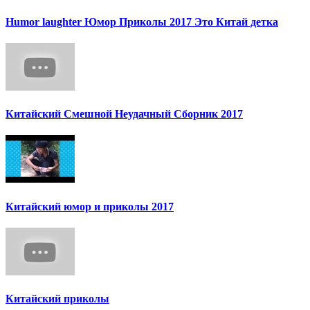
Humor laughter Юмор Приколы 2017 Это Китай детка
Китайский Смешной Неудачный Сборник 2017
Китайский юмор и приколы 2017
Китайский приколы