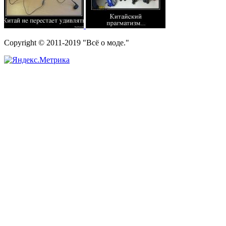
Copyright © 2011-2019 "Всё о моде."