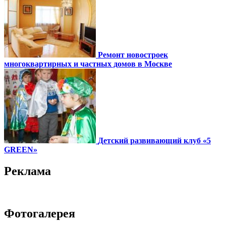
Ремонт новостроек
многоквартирных и частных домов в Москве
Детский развивающий клуб «5
GREEN»
Реклама
Фотогалерея