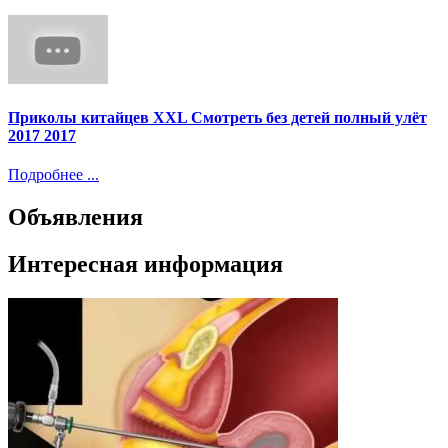
Приколы китайцев XXL Смотреть без детей полный улёт
2017 2017
Подробнее ...
Объявления
Интересная информация