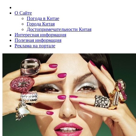
О Сайте
Погода в Китае
Города Китая
Достопримечательности Китая
Интересная информация
Полезная информация
Реклама на портале