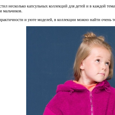
устил несколько капсульных коллекций для детей и в каждой тем
 и мальчиков.⠀
практичности и уюте моделей, в коллекции можно найти очень т