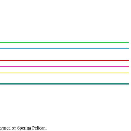
лиса от бренда Pelican.