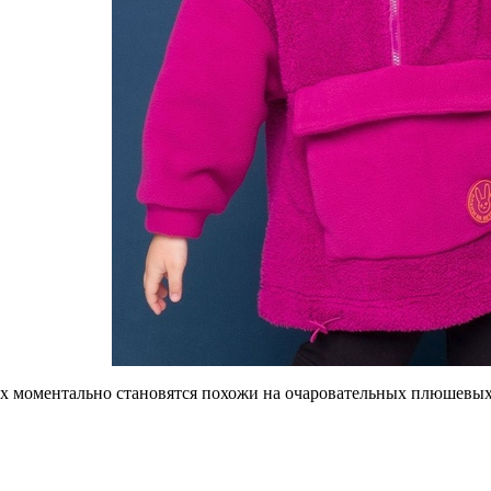
их моментально становятся похожи на очаровательных плюшевых 