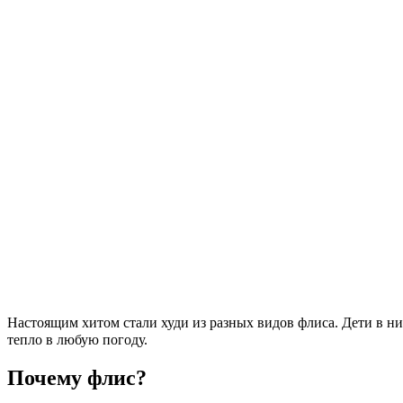
Настоящим хитом стали худи из разных видов флиса. Дети в н
тепло в любую погоду.⠀
Почему флис?