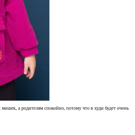
мишек, а родителям спокойно, потому что в худи будет очень