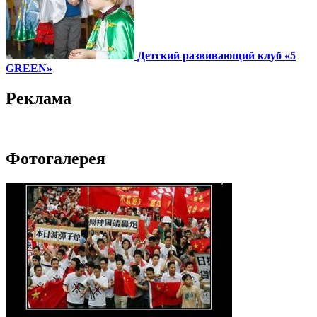
Детский развивающий клуб «5
GREEN»
Реклама
Фотогалерея