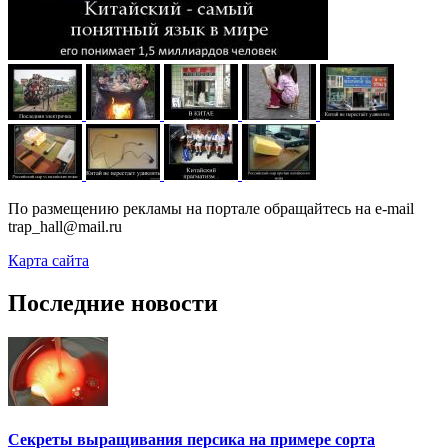
По размещению рекламы на портале обращайтесь на e-mail
trap_hall@mail.ru
Карта сайта
Последние новости
Секреты выращивания персика на примере сорта