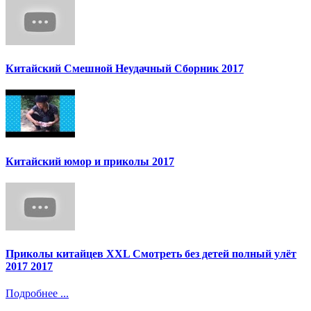
Китайский Смешной Неудачный Сборник 2017
Китайский юмор и приколы 2017
Приколы китайцев XXL Смотреть без детей полный улёт
2017 2017
Подробнее ...