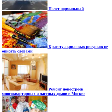
Полет нормальный
Красоту акриловых рисунков не
описать словами
Ремонт новостроек
многоквартирных и частных домов в Москве