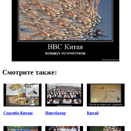
Смотрите также:
Спасибо Китаю
Инкубатор
Китай