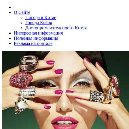
О Сайте
Погода в Китае
Города Китая
Достопримечательности Китая
Интересная информация
Полезная информация
Реклама на портале