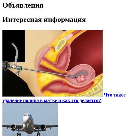
Объявления
Интересная информация
Что такое
удаление полипа в матке и как это делается?