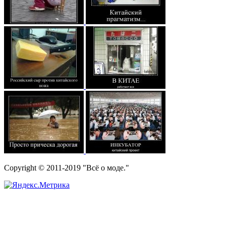
Copyright © 2011-2019 "Всё о моде."