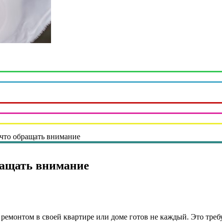
 что обращать внимание
бращать внимание
 ремонтом в своей квартире или доме готов не каждый. Это требу