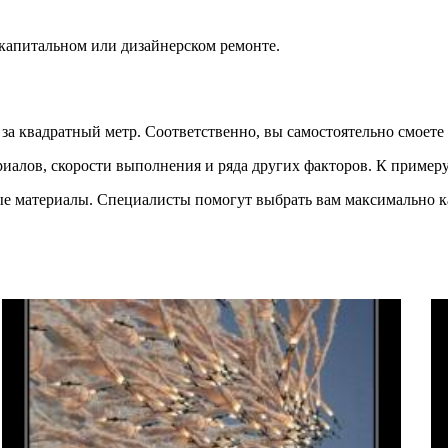
капитальном или дизайнерском ремонте.
за квадратный метр. Соответственно, вы самостоятельно смоете
риалов, скорости выполнения и ряда других факторов. К пример
ые материалы. Специалисты помогут выбрать вам максимально к