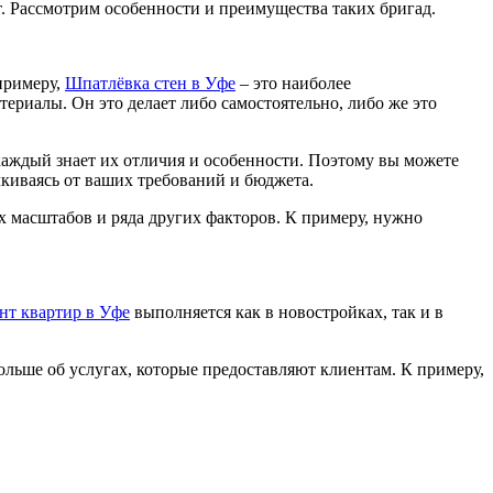
. Рассмотрим особенности и преимущества таких бригад.
примеру,
Шпатлёвка стен в Уфе
– это наиболее
териалы. Он это делает либо самостоятельно, либо же это
каждый знает их отличия и особенности. Поэтому вы можете
талкиваясь от ваших требований и бюджета.
их масштабов и ряда других факторов. К примеру, нужно
нт квартир в Уфе
выполняется как в новостройках, так и в
ольше об услугах, которые предоставляют клиентам. К примеру,