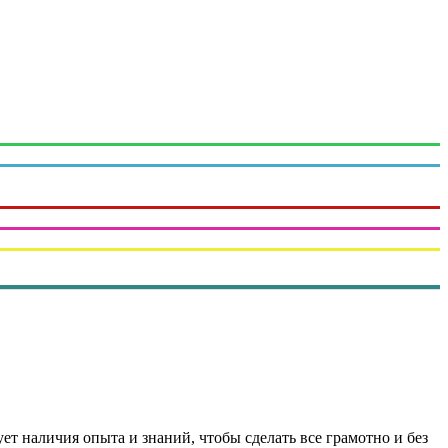
ет наличия опыта и знаний, чтобы сделать все грамотно и без