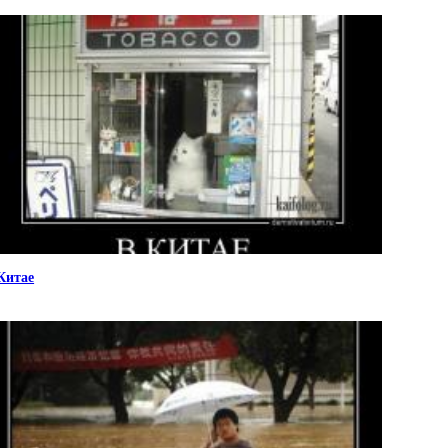
Китае