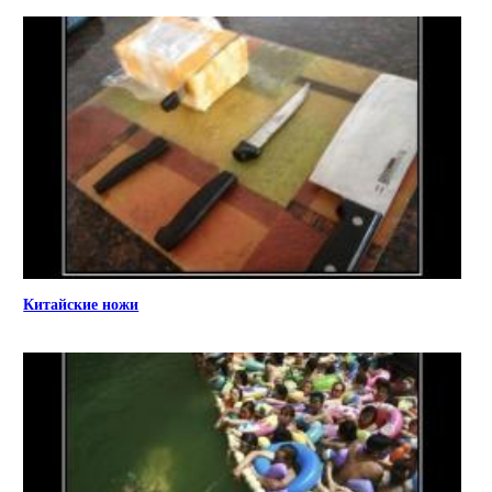
Китайские ножи