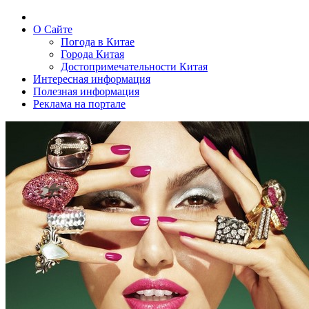
О Сайте
Погода в Китае
Города Китая
Достопримечательности Китая
Интересная информация
Полезная информация
Реклама на портале