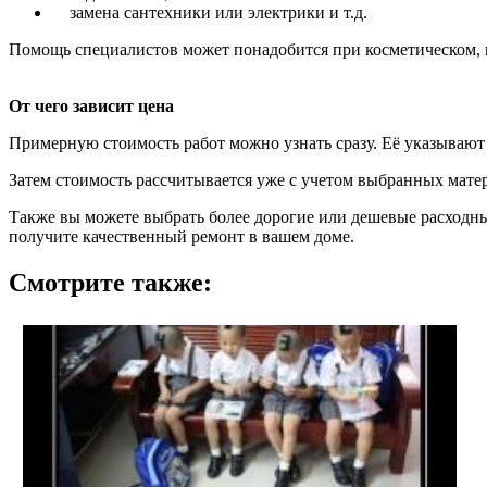
замена сантехники или электрики и т.д.
Помощь специалистов может понадобится при косметическом, 
От чего зависит цена
Примерную стоимость работ можно узнать сразу. Её указывают 
Затем стоимость рассчитывается уже с учетом выбранных мате
Также вы можете выбрать более дорогие или дешевые расходн
получите качественный ремонт в вашем доме.
Смотрите также: