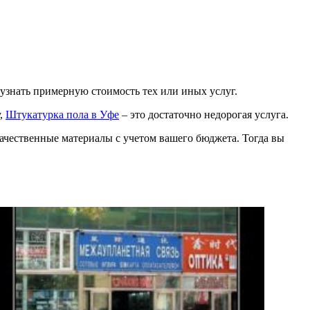
 узнать примерную стоимость тех или иных услуг.
у,
Штукатурка пола в Уфе
– это достаточно недорогая услуга.
ачественные материалы с учетом вашего бюджета. Тогда вы