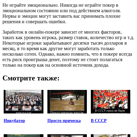
Не играйте эмоционально. Никогда не играйте покер в
эмоциональном состоянии или под действием алкоголя.
Нервы и эмоции могут заставить вас принимать плохие
решения и совершать ошибки.
Заработок в онлайн-покере зависит от многих факторов,
таких как уровень игрока, размер ставок, количество игр и т.д.
Некоторые игроки зарабатывают десятки тысяч долларов в
месяц, в то время как другие могут заработать только
несколько сотен. Однако, важно помнить, что в покере всегда
есть риск проигрыша денег, поэтому не стоит полагаться
только на покер как на основной источник дохода.
Смотрите также:
Инкубатор
Просто прическа
В СССР