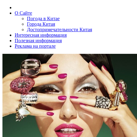
О Сайте
Погода в Китае
Города Китая
Достопримечательности Китая
Интересная информация
Полезная информация
Реклама на портале