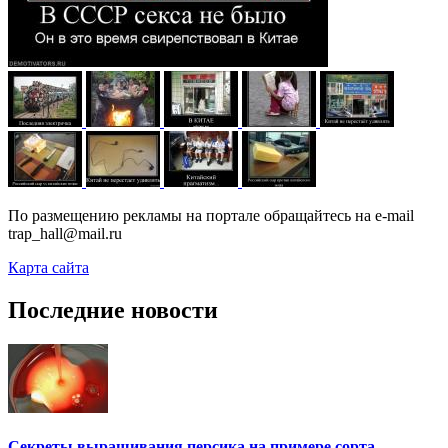
По размещению рекламы на портале обращайтесь на e-mail
trap_hall@mail.ru
Карта сайта
Последние новости
Секреты выращивания персика на примере сорта