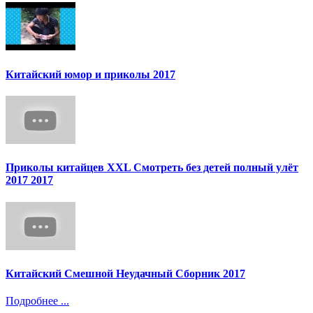
Китайский юмор и приколы 2017
Приколы китайцев XXL Смотреть без детей полный улёт
2017 2017
Китайский Смешной Неудачный Сборник 2017
Подробнее ...