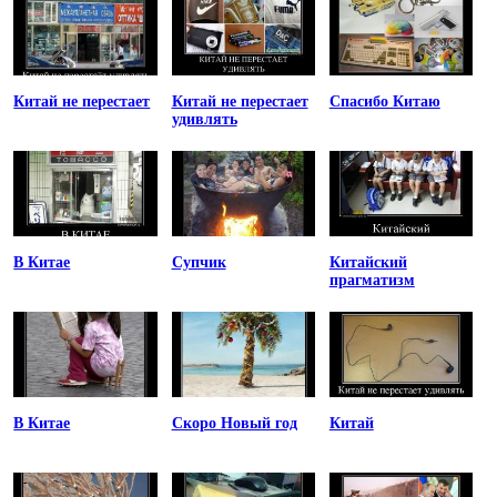
Китай не перестает
Китай не перестает
Спасибо Китаю
удивлять
В Китае
Супчик
Китайский
прагматизм
В Китае
Скоро Новый год
Китай