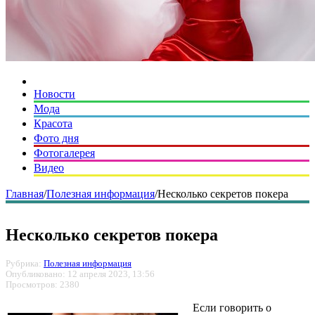
Новости
Мода
Красота
Фото дня
Фотогалерея
Видео
Главная
/
Полезная информация
/
Несколько секретов покера
Несколько секретов покера
Рубрика:
Полезная информация
Опубликовано: 12 апреля 2023, 13:56
Просмотров: 2380
Если говорить о