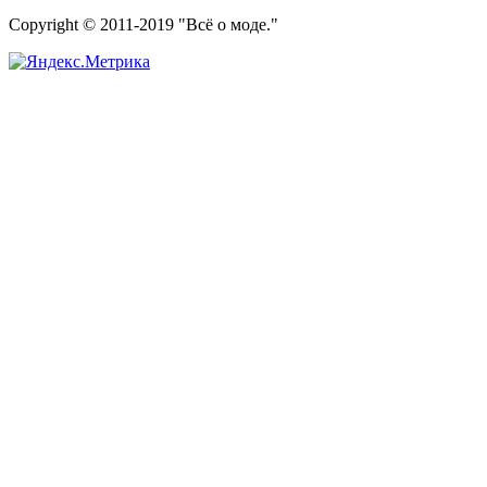
Copyright © 2011-2019 "Всё о моде."