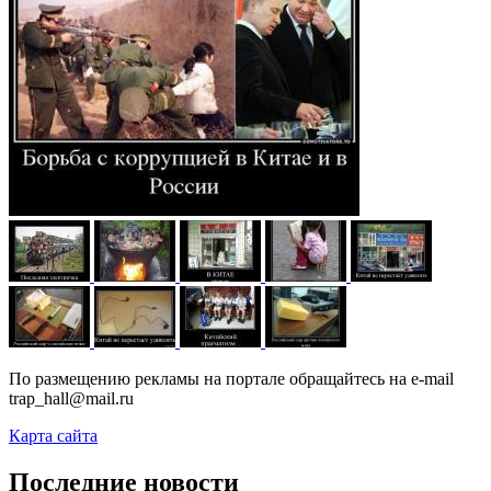
По размещению рекламы на портале обращайтесь на e-mail
trap_hall@mail.ru
Карта сайта
Последние новости