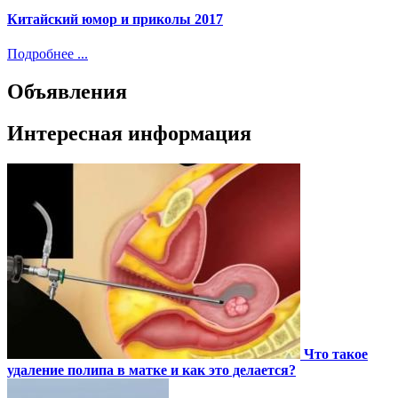
Китайский юмор и приколы 2017
Подробнее ...
Объявления
Интересная информация
Что такое
удаление полипа в матке и как это делается?