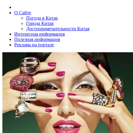
О Сайте
Погода в Китае
Города Китая
Достопримечательности Китая
Интересная информация
Полезная информация
Реклама на портале