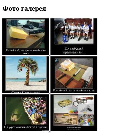
Фото галерея