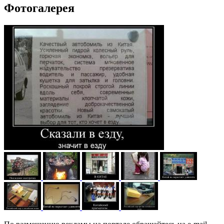
Фотогалерея