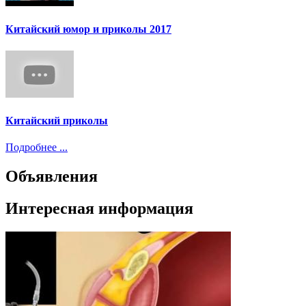
Китайский юмор и приколы 2017
Китайский приколы
Подробнее ...
Объявления
Интересная информация