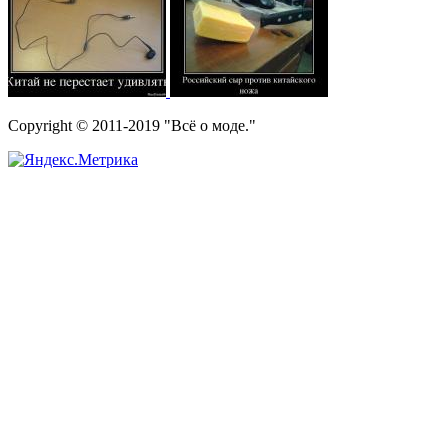
Copyright © 2011-2019 "Всё о моде."