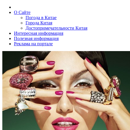
О Сайте
Погода в Китае
Города Китая
Достопримечательности Китая
Интересная информация
Полезная информация
Реклама на портале