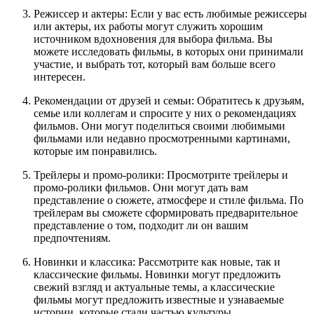
Режиссер и актеры: Если у вас есть любимые режиссеры
или актеры, их работы могут служить хорошим
источником вдохновения для выбора фильма. Вы
можете исследовать фильмы, в которых они принимали
участие, и выбрать тот, который вам больше всего
интересен.
Рекомендации от друзей и семьи: Обратитесь к друзьям,
семье или коллегам и спросите у них о рекомендациях
фильмов. Они могут поделиться своими любимыми
фильмами или недавно просмотренными картинами,
которые им понравились.
Трейлеры и промо-ролики: Просмотрите трейлеры и
промо-ролики фильмов. Они могут дать вам
представление о сюжете, атмосфере и стиле фильма. По
трейлерам вы сможете сформировать предварительное
представление о том, подходит ли он вашим
предпочтениям.
Новинки и классика: Рассмотрите как новые, так и
классические фильмы. Новинки могут предложить
свежий взгляд и актуальные темы, а классические
фильмы могут предложить известные и узнаваемые
истории, которые стали частью культуры.