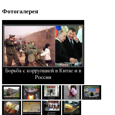
Фотогалерея