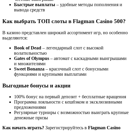
Быстрые выплаты
– удобные методы пополнения и
вывода средств
Как выбрать ТОП слоты в Flagman Casino 500?
В казино представлен широкий ассортимент игр, но особенно
выделяются:
Book of Dead
– легендарный слот с высокой
волатильностью
Gates of Olympus
– автомат с каскадными выигрышами
и множителями
Sweet Bonanza
– красочный слот с бонусными
функциями и крупными выплатами
Выгодные бонусы и акции
100% бонус на первый депозит + бесплатные вращения
Программа лояльности с кешбэком и эксклюзивными
предложениями
Регулярные турниры с возможностью выиграть крупные
денежные призы
Как начать играть?
Зарегистрируйтесь в
Flagman Casino