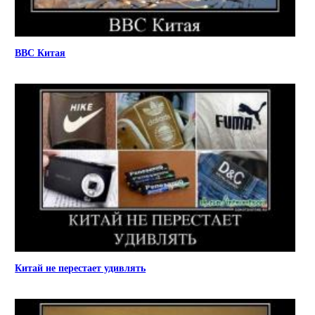
ВВС Китая
Китай не перестает удивлять