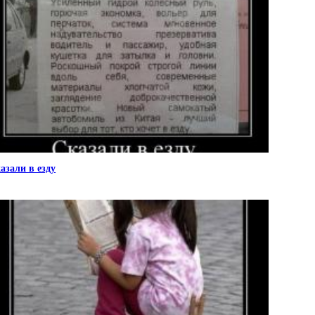
азали в езду