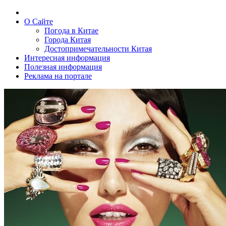
О Сайте
Погода в Китае
Города Китая
Достопримечательности Китая
Интересная информация
Полезная информация
Реклама на портале