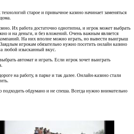
х технологий старое и привычное казино начинает заменяться
дома.
зино. Их работа достаточно однотипна, и игрок может выбрать
жно и на деньги, и без вложений. Очень важным является
 компаний. На них вполне можно играть, но вывести выигрыш
. Заядлым игрокам обязательно нужно посетить онлайн казино
 на любой изысканный вкус.
 выбрать автомат и играть. Если игрок хочет выиграть
а.
ороге на работу, в парке и так далее. Онлайн-казино стали
ить.
о подходить обдумано и не спеша. Всегда нужно внимательно