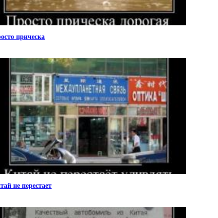
осто прическа
тай не перестает