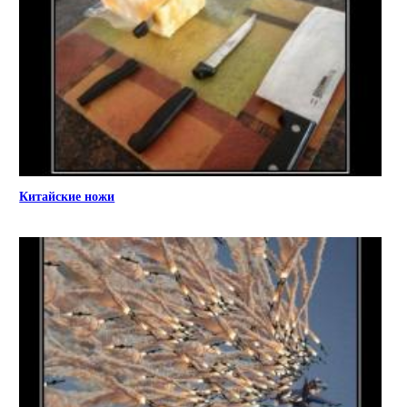
Китайские ножи