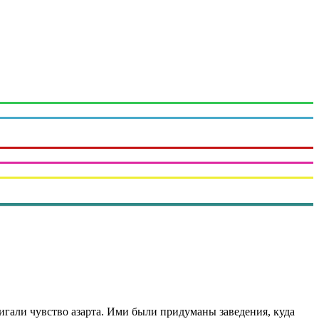
игали чувство азарта. Ими были придуманы заведения, куда