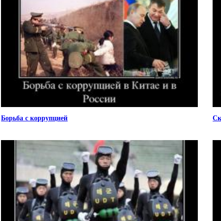
Борьба с коррупцией
Ск