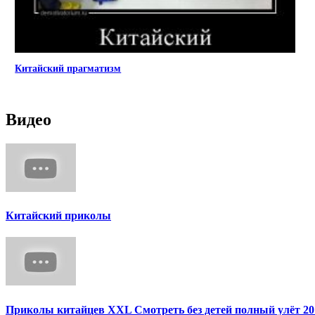
Китайский прагматизм
Видео
Китайский приколы
Приколы китайцев XXL Смотреть без детей полный улёт 20